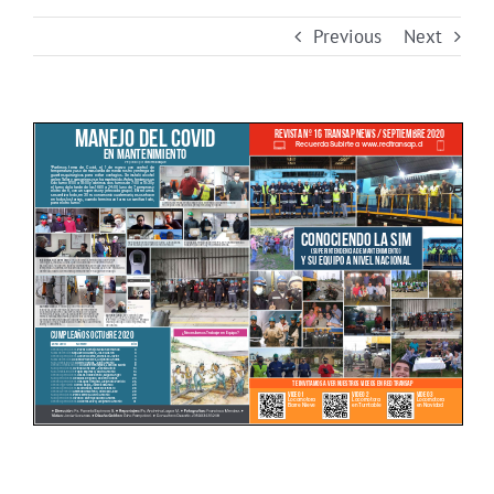
Previous
Next